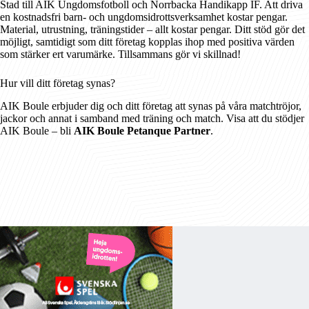
Stad till AIK Ungdomsfotboll och Norrbacka Handikapp IF. Att driva
en kostnadsfri barn- och ungdomsidrottsverksamhet kostar pengar.
Material, utrustning, träningstider – allt kostar pengar. Ditt stöd gör det
möjligt, samtidigt som ditt företag kopplas ihop med positiva värden
som stärker ert varumärke. Tillsammans gör vi skillnad!
Hur vill ditt företag synas?
AIK Boule erbjuder dig och ditt företag att synas på våra matchtröjor,
jackor och annat i samband med träning och match. Visa att du stödjer
AIK Boule – bli
AIK Boule Petanque Partner
.