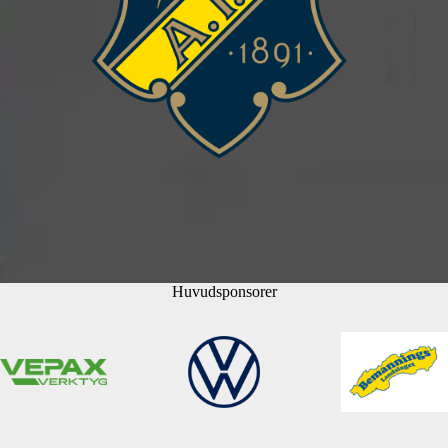
Huvudsponsorer