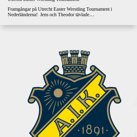
Framgångar på Utrecht Easter Wrestling Tournament i
Nederländerna! Jens och Theodor tävlade…