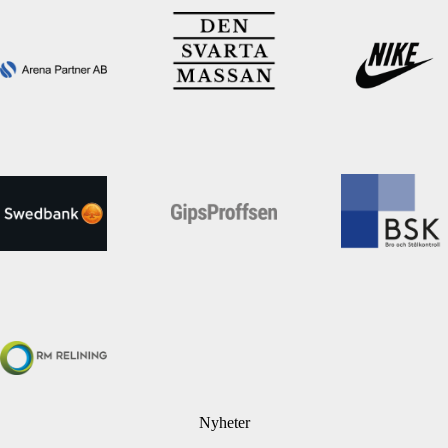
Nyheter