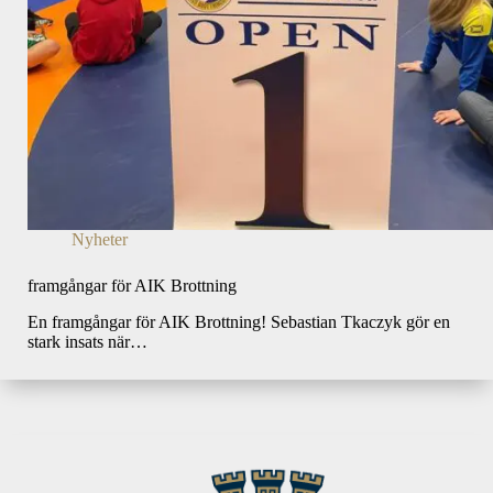
Nyheter
framgångar för AIK Brottning
En framgångar för AIK Brottning! Sebastian Tkaczyk gör en
stark insats när…