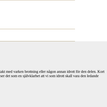
ntakt med varken brottning eller någon annan idrott för den delen. Kort
er det som en självklarhet att vi som idrott skall vara den ledande