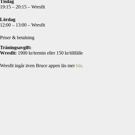
Tisdag
19:15 – 20:15 – Wresfit
Lördag
12:00 – 13:00 – Wresfit
Priser & betalning
Träningsavgift:
Wresfit:
1900 kr/termin eller 150 kr/tillfälle
Wresfit ingår även Bruce appen läs mer
här
.