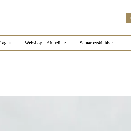
Lag
Webshop
Aktuellt
Samarbetsklubbar