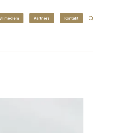
Bli medlem
Partners
Kontakt