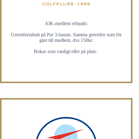
AIK-medlem erbjuds:
Greenfeerabatt på Par 3-banan. Samma greenfee som för
gäst till medlem, dvs 150kr.
Bokas som vanligt eller på plats.