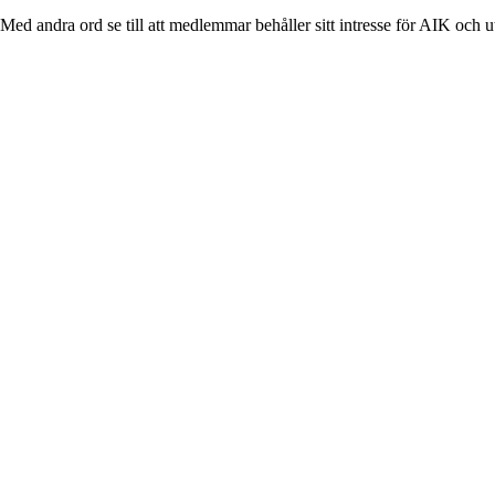
Med andra ord se till att medlemmar behåller sitt intresse för AIK och u