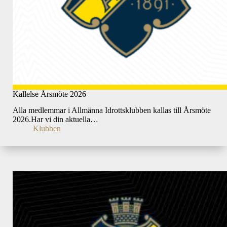
Kallelse Årsmöte 2026
Alla medlemmar i Allmänna Idrottsklubben kallas till Årsmöte
2026.Har vi din aktuella…
Klubben