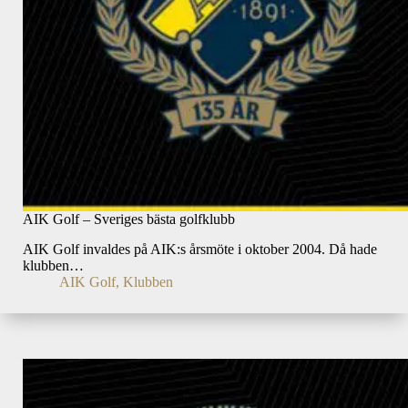
AIK Golf – Sveriges bästa golfklubb
AIK Golf invaldes på AIK:s årsmöte i oktober 2004. Då hade
klubben…
AIK Golf
,
Klubben