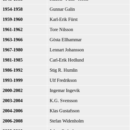
1954-1958
Gunnar Galin
1959-1960
Karl-Erik Fürst
1961-1962
Tore Nilsson
1963-1966
Gösta Ellhammar
1967-1980
Lennart Johansson
1981-1985
Carl-Erik Hedlund
1986-1992
Stig R. Humlin
1993-1999
Ulf Fredrikson
2000-2002
Ingemar Ingevik
2003-2004
K.G. Svensson
2004-2006
Klas Gustafsson
2006-2008
Stefan Widenholm