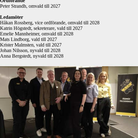
Ordförande
Peter Strandh, omvald till 2027
Ledamöter
Håkan Rossberg, vice ordförande, omvald till 2028
Katrin Högstedt, sekreterare, vald till 2027
Emelie Mannheimer, omvald till 2028
Mats Lindborg, vald till 2027
Krister Malmsten, vald till 2027
Johan Nilsson, nyvald till 2028
Anna Bergstedt, nyvald till 2028