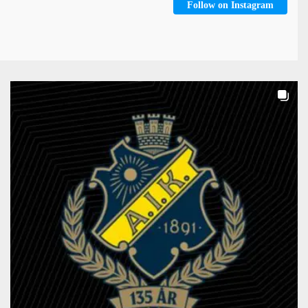
Follow on Instagram