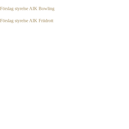
Förslag styrelse AIK Bowling
Förslag styrelse AIK Friidrott