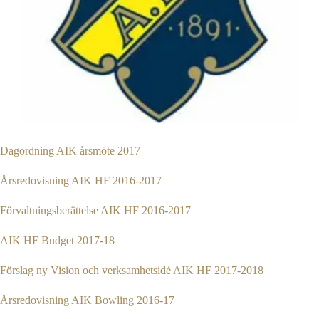
Dagordning AIK årsmöte 2017
Årsredovisning AIK HF 2016-2017
Förvaltningsberättelse AIK HF 2016-2017
AIK HF Budget 2017-18
Förslag ny Vision och verksamhetsidé AIK HF 2017-2018
Årsredovisning AIK Bowling 2016-17