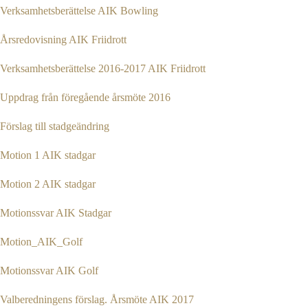
Verksamhetsberättelse AIK Bowling
Årsredovisning AIK Friidrott
Verksamhetsberättelse 2016-2017 AIK Friidrott
Uppdrag från föregående årsmöte 2016
Förslag till stadgeändring
Motion 1 AIK stadgar
Motion 2 AIK stadgar
Motionssvar AIK Stadgar
Motion_AIK_Golf
Motionssvar AIK Golf
Valberedningens förslag. Årsmöte AIK 2017