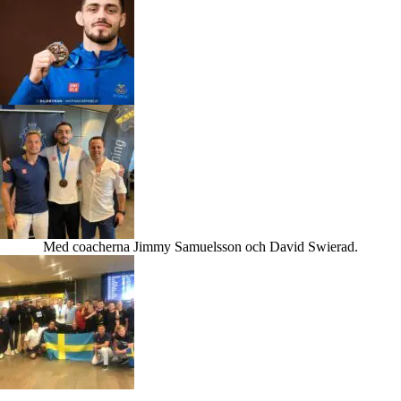
Med coacherna Jimmy Samuelsson och David Swierad.