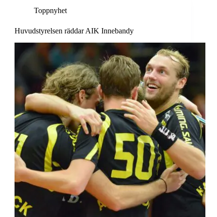
Toppnyhet
Huvudstyrelsen räddar AIK Innebandy