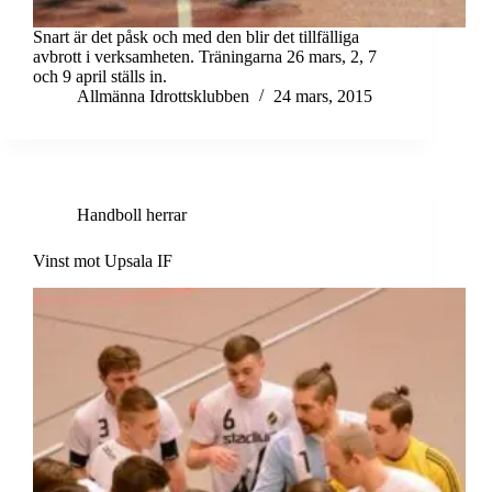
Snart är det påsk och med den blir det tillfälliga
avbrott i verksamheten. Träningarna 26 mars, 2, 7
och 9 april ställs in.
Allmänna Idrottsklubben
24 mars, 2015
Handboll herrar
Vinst mot Upsala IF