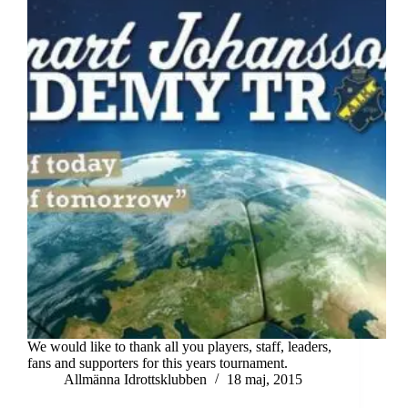
We would like to thank all you players, staff, leaders,
fans and supporters for this years tournament.
Allmänna Idrottsklubben
18 maj, 2015