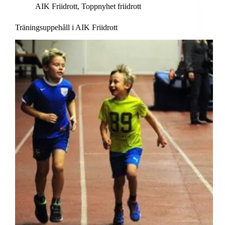
AIK Friidrott
,
Toppnyhet friidrott
Träningsuppehåll i AIK Friidrott