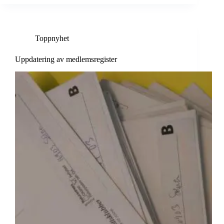
Toppnyhet
Uppdatering av medlemsregister