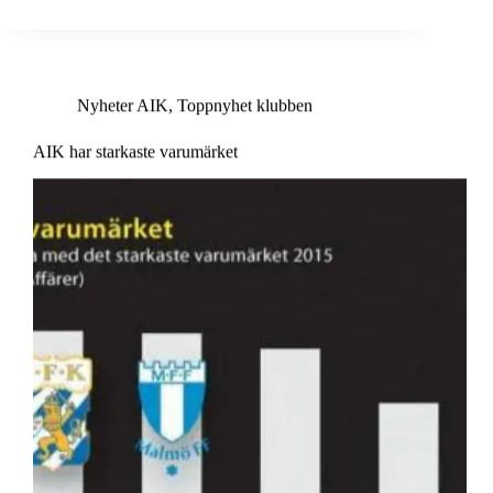
Nyheter AIK
,
Toppnyhet klubben
AIK har starkaste varumärket