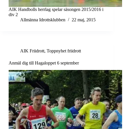
AIK Handbolls herrlag spelar säsongen 2015/2016 i
div 2
Allmänna Idrottsklubben
22 maj, 2015
AIK Friidrott
,
Toppnyhet friidrott
Anmäl dig till Hagaloppet 6 september