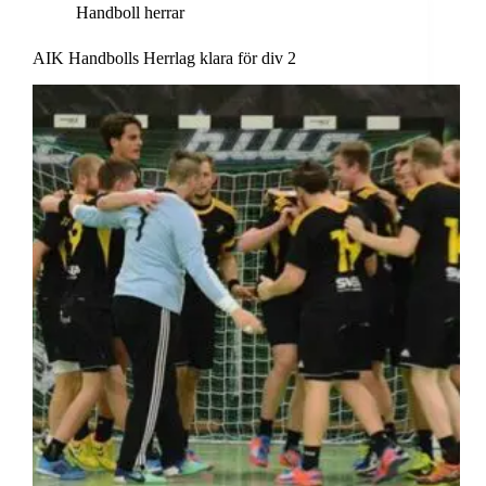
Handboll herrar
AIK Handbolls Herrlag klara för div 2