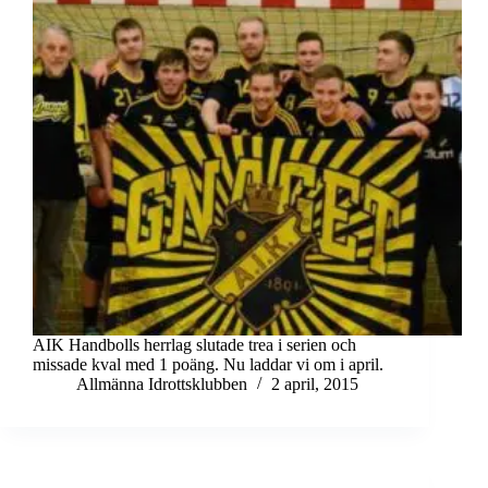
AIK Handbolls herrlag slutade trea i serien och
missade kval med 1 poäng. Nu laddar vi om i april.
Allmänna Idrottsklubben
2 april, 2015