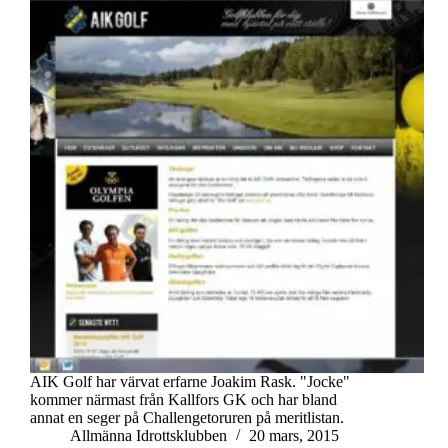
AIK Golf har värvat erfarne Joakim Rask. "Jocke"
kommer närmast från Kallfors GK och har bland
annat en seger på Challengetoruren på meritlistan.
Allmänna Idrottsklubben
20 mars, 2015