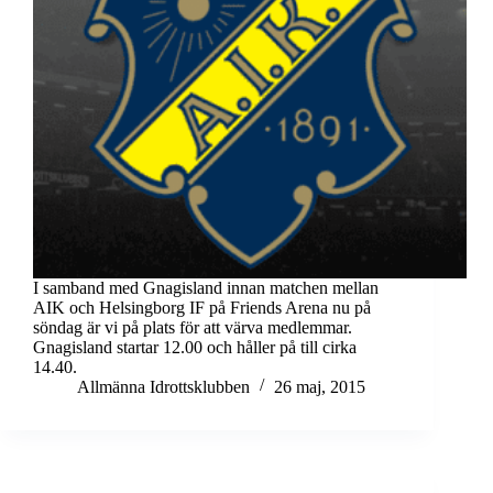
I samband med Gnagisland innan matchen mellan
AIK och Helsingborg IF på Friends Arena nu på
söndag är vi på plats för att värva medlemmar.
Gnagisland startar 12.00 och håller på till cirka
14.40.
Allmänna Idrottsklubben
26 maj, 2015