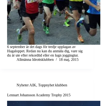
6 september är det dags för tredje upplagan av
Hagaloppet. Redan nu kan du anmäla dig, vare sig
du är ute efter rekordtid eller en lugn joggingtur.
Allmänna Idrottsklubben
18 maj, 2015
Nyheter AIK
,
Toppnyhet klubben
Lennart Johansson Academy Trophy 2015