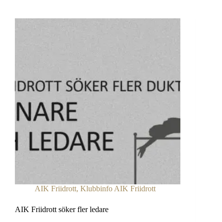
AIK Friidrott
,
Klubbinfo AIK Friidrott
AIK Friidrott söker fler ledare