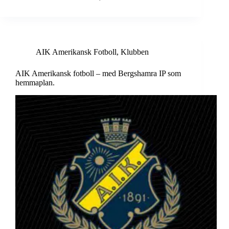
AIK Amerikansk Fotboll
,
Klubben
AIK Amerikansk fotboll – med Bergshamra IP som
hemmaplan.