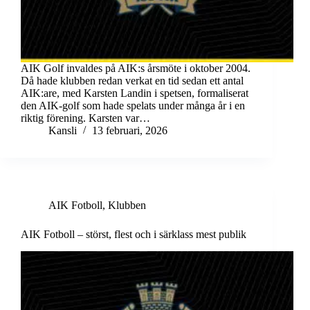
AIK Golf invaldes på AIK:s årsmöte i oktober 2004.
Då hade klubben redan verkat en tid sedan ett antal
AIK:are, med Karsten Landin i spetsen, formaliserat
den AIK-golf som hade spelats under många år i en
riktig förening. Karsten var…
Kansli
13 februari, 2026
AIK Fotboll
,
Klubben
AIK Fotboll – störst, flest och i särklass mest publik