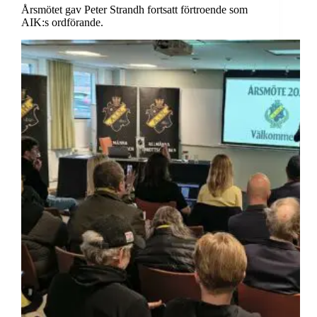
Årsmötet gav Peter Strandh fortsatt förtroende som
AIK:s ordförande.