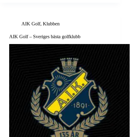
AIK Golf
,
Klubben
AIK Golf – Sveriges bästa golfklubb