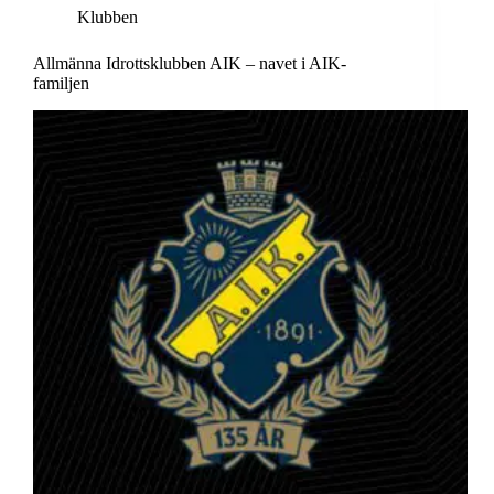
Klubben
Allmänna Idrottsklubben AIK – navet i AIK-
familjen