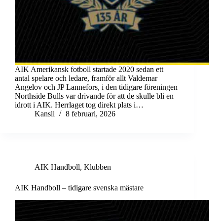
AIK Amerikansk fotboll startade 2020 sedan ett
antal spelare och ledare, framför allt Valdemar
Angelov och JP Lannefors, i den tidigare föreningen
Northside Bulls var drivande för att de skulle bli en
idrott i AIK. Herrlaget tog direkt plats i…
Kansli
8 februari, 2026
AIK Handboll
,
Klubben
AIK Handboll – tidigare svenska mästare