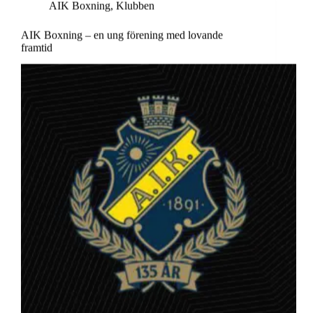
AIK Boxning
,
Klubben
AIK Boxning – en ung förening med lovande
framtid