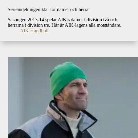
Serieindelningen klar för damer och herrar
Säsongen 2013-14 spelar AIK:s damer i division två och
herrarna i division tre. Här är AIK-lagens alla motståndare.
AIK Handboll