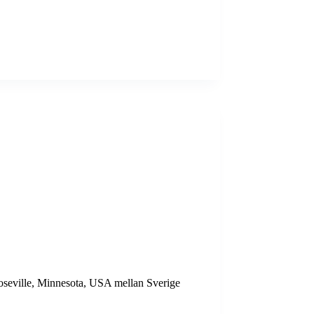
oseville, Minnesota, USA mellan Sverige