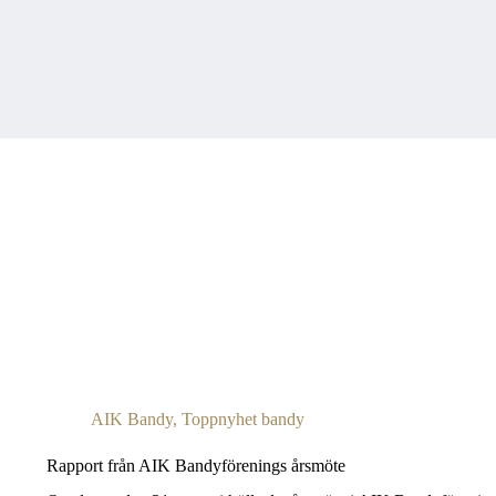
AIK Bandy
,
Toppnyhet bandy
Rapport från AIK Bandyförenings årsmöte