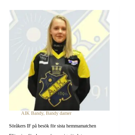
AIK Bandy
,
Bandy damer
Söråkers IF på besök för sista hemmamatchen