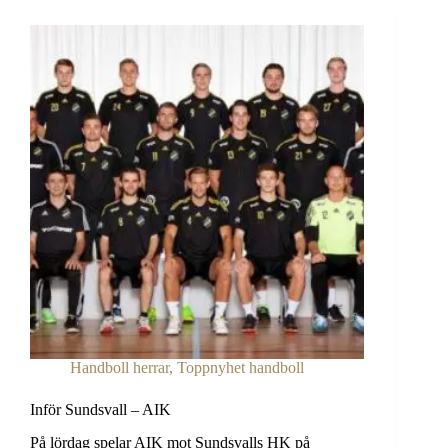
Sundsvall
Handboll herrar
,
Toppnyhet handboll
Inför Sundsvall – AIK
På lördag spelar AIK mot Sundsvalls HK på