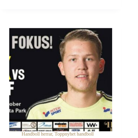
SIF
Handboll herrar
,
Toppnyhet handboll