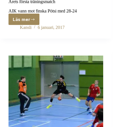
Årets första träningsmatch
AIK vann mot finska Pötsi med 28-24
Läs mer
Årets
första
Kansli
6 januari, 2017
träningsmatch