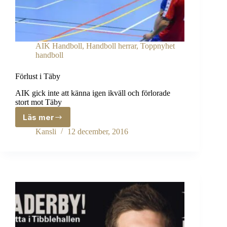
AIK Handboll
,
Handboll herrar
,
Toppnyhet
handboll
Förlust i Täby
AIK gick inte att känna igen ikväll och förlorade
stort mot Täby
Läs mer
Förlust
i
Kansli
12 december, 2016
Täby