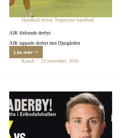
Handboll herrar
,
Toppnyhet handboll
AIK förlorade derbyt
AIK tappade derbyt mot Djurgården
Läs mer
AIK
förlorade
Kansli
23 november, 2016
derbyt