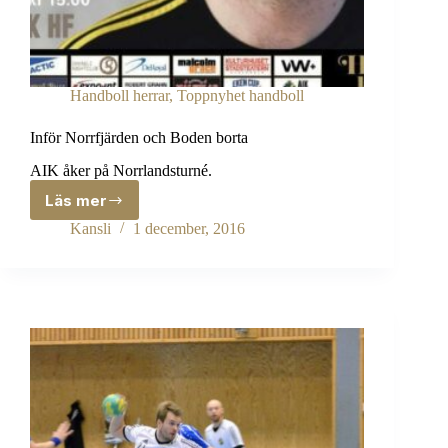
Handboll herrar
,
Toppnyhet handboll
Inför Norrfjärden och Boden borta
AIK åker på Norrlandsturné.
Läs mer
Inför
Norrfjärden
Kansli
1 december, 2016
och
Boden
borta