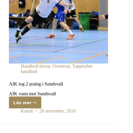
Handboll herrar
,
Osorterat
,
Toppnyhet
handboll
AIK tog 2 poäng i Sundsvall
AIK vann mot Sundsvall
Läs mer
AIK
tog
Kansli
26 november, 2016
2
poäng
i