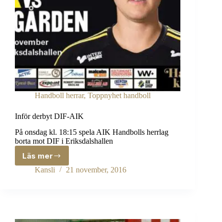
Handboll herrar
,
Toppnyhet handboll
Inför derbyt DIF-AIK
På onsdag kl. 18:15 spela AIK Handbolls herrlag
borta mot DIF i Eriksdalshallen
Läs mer
Inför
derbyt
Kansli
21 november, 2016
DIF-
AIK