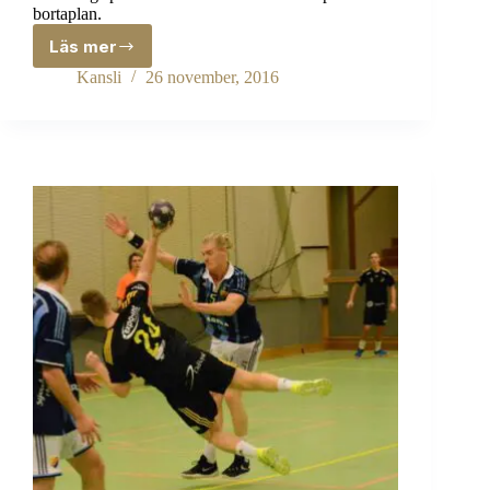
bortaplan.
Läs mer
Inför
Sundsvall
Kansli
26 november, 2016
–
AIK