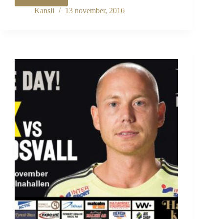
Ny
seger
Kansli
13 november, 2016
för
AIK