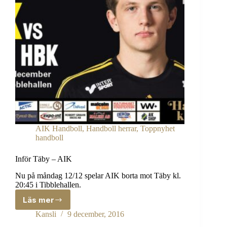
AIK Handboll
,
Handboll herrar
,
Toppnyhet
handboll
Inför Täby – AIK
Nu på måndag 12/12 spelar AIK borta mot Täby kl.
20:45 i Tibblehallen.
Läs mer
Inför
Täby
Kansli
9 december, 2016
–